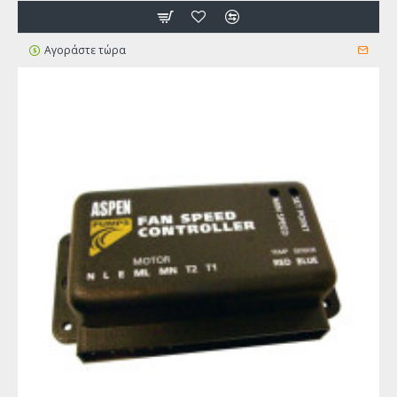
Αγοράστε τώρα