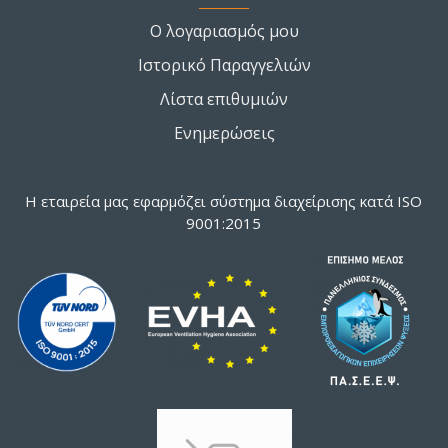
Ο λογαριασμός μου
Ιστορικό Παραγγελιών
Λίστα επιθυμιών
Ενημερώσεις
Η εταιρεία μας εφαρμόζει σύστημα διαχείρισης κατά ISO
9001:2015