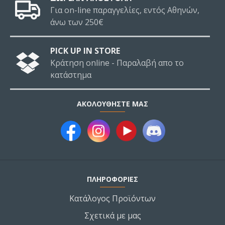
Για on-line παραγγελίες, εντός Αθηνών,
άνω των 250€
PICK UP IN STORE
Κράτηση online - Παραλαβή απο το
κατάστημα
ΑΚΟΛΟΥΘΉΣΤΕ ΜΑΣ
ΠΛΗΡΟΦΟΡΙΕΣ
Κατάλογος Προϊόντων
Σχετικά με μας