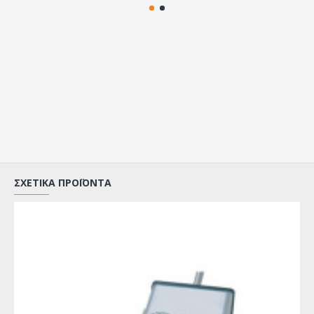
ΣΧΕΤΙΚΆ ΠΡΟΪΌΝΤΑ