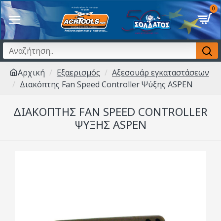
0
Αρχική
Εξαερισμός
Αξεσουάρ εγκαταστάσεων
Διακόπτης Fan Speed Controller Ψύξης ASPEN
ΔΙΑΚΌΠΤΗΣ FAN SPEED CONTROLLER
ΨΎΞΗΣ ASPEN