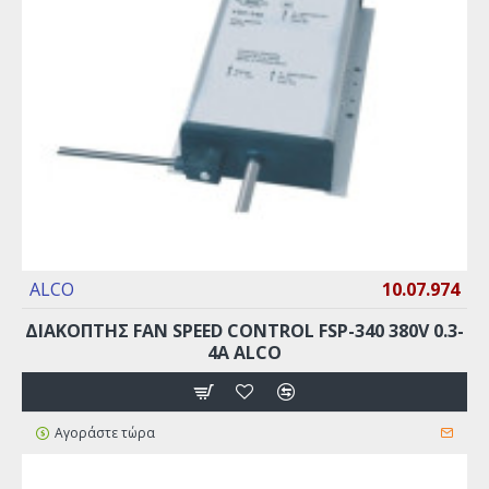
ALCO
10.07.974
ΔΙΑΚΟΠΤΗΣ FAN SPEED CONTROL FSP-340 380V 0.3-
4A ALCO
Αγοράστε τώρα