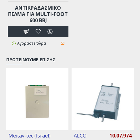
ANTIKΡΑΔΑΣΜΙΚΟ
ΠΕΛΜΑ ΓΙΑ MULTI-FOOT
600 BBJ
Αγοράστε τώρα
ΠΡΟΤΕΊΝΟΥΜΕ ΕΠΊΣΗΣ
Meitav-tec (Israel)
ALCO
10.07.974