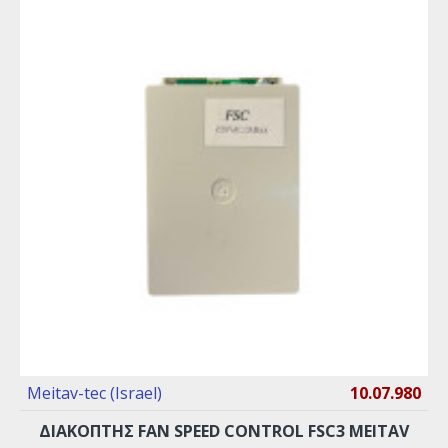
Meitav-tec (Israel)
10.07.980
ΔΙΑΚΟΠΤΗΣ FAN SPEED CONTROL FSC3 MEITAV