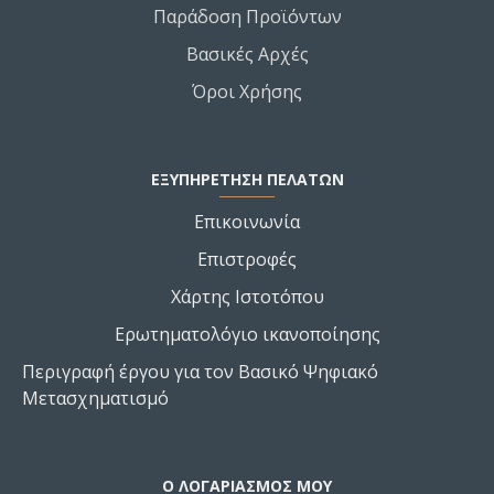
Παράδοση Προϊόντων
Βασικές Αρχές
Όροι Χρήσης
ΕΞΥΠΗΡΕΤΗΣΗ ΠΕΛΑΤΩΝ
Επικοινωνία
Επιστροφές
Χάρτης Ιστοτόπου
Ερωτηματολόγιο ικανοποίησης
Περιγραφή έργου για τον Βασικό Ψηφιακό
Μετασχηματισμό
Ο ΛΟΓΑΡΙΑΣΜΌΣ ΜΟΥ