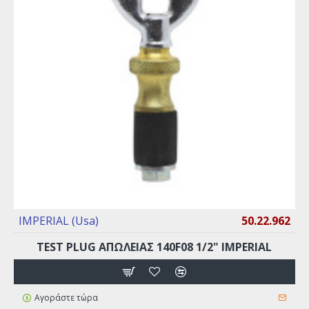
IMPERIAL (Usa)
50.22.962
TEST PLUG ΑΠΩΛΕΙΑΣ 140F08 1/2" IMPERIAL
Αγοράστε τώρα