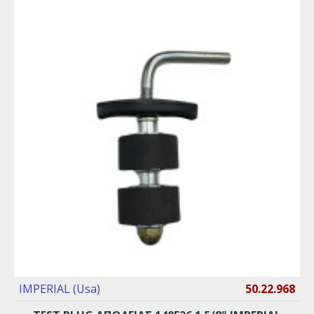
IMPERIAL (Usa)
50.22.968