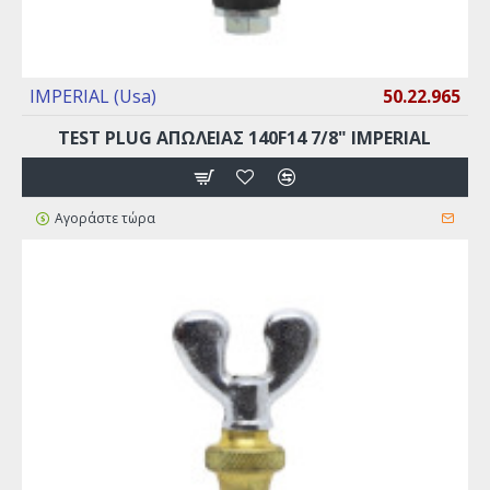
IMPERIAL (Usa)
50.22.965
TEST PLUG ΑΠΩΛΕΙΑΣ 140F14 7/8" IMPERIAL
Αγοράστε τώρα