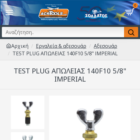
0
Αρχική
Εργαλεία & αξεσουάρ
Αξεσουάρ
TEST PLUG ΑΠΩΛΕΙΑΣ 140F10 5/8" IMPERIAL
TEST PLUG ΑΠΩΛΕΙΑΣ 140F10 5/8"
IMPERIAL