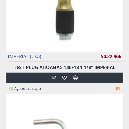
IMPERIAL (Usa)
50.22.966
TEST PLUG ΑΠΩΛΕΙΑΣ 140F18 1 1/8" IMPERIAL
Αγοράστε τώρα