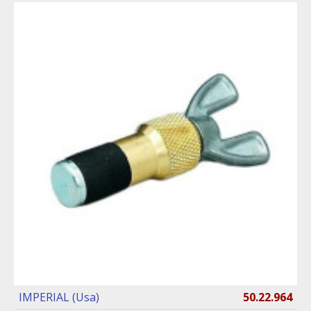
IMPERIAL (Usa)
50.22.964