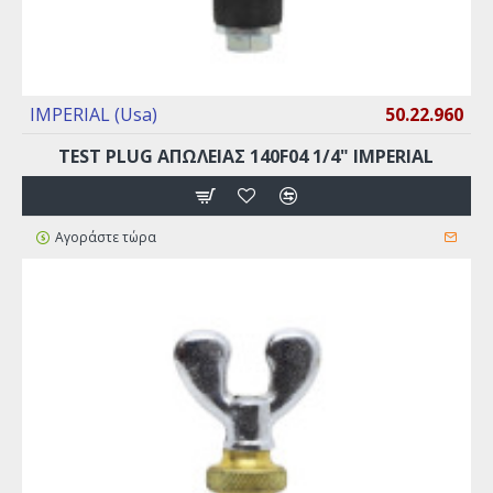
IMPERIAL (Usa)
50.22.960
TEST PLUG ΑΠΩΛΕΙΑΣ 140F04 1/4" IMPERIAL
Αγοράστε τώρα