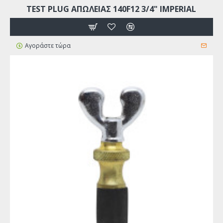
TEST PLUG ΑΠΩΛΕΙΑΣ 140F12 3/4" IMPERIAL
Αγοράστε τώρα