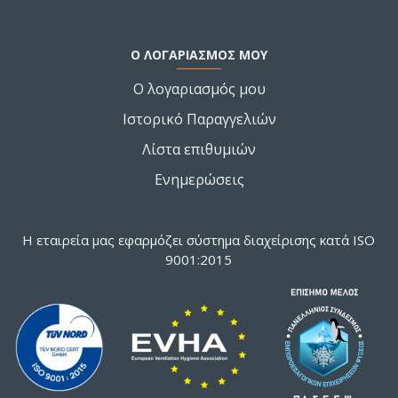
Ο ΛΟΓΑΡΙΑΣΜΌΣ ΜΟΥ
Ο λογαριασμός μου
Ιστορικό Παραγγελιών
Λίστα επιθυμιών
Ενημερώσεις
Η εταιρεία μας εφαρμόζει σύστημα διαχείρισης κατά ISO
9001:2015