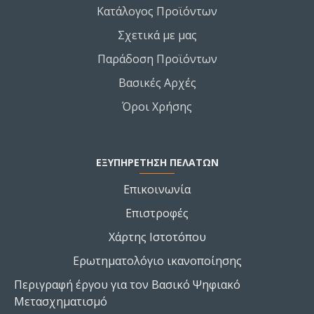
Κατάλογος Προϊόντων
Σχετικά με μας
Παράδοση Προϊόντων
Βασικές Αρχές
Όροι Χρήσης
ΕΞΥΠΗΡΕΤΗΣΗ ΠΕΛΑΤΩΝ
Επικοινωνία
Επιστροφές
Χάρτης Ιστοτόπου
Ερωτηματολόγιο ικανοποίησης
Περιγραφή έργου για τον Βασικό Ψηφιακό
Μετασχηματισμό