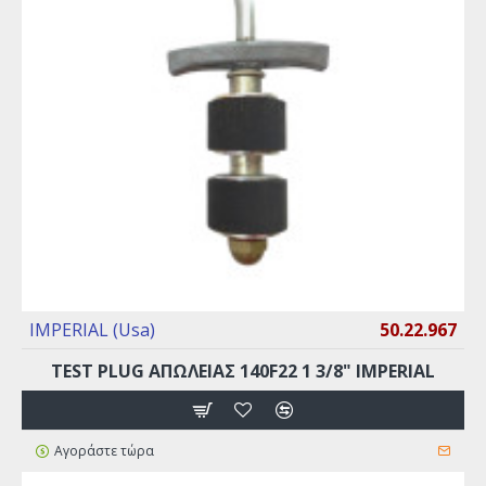
IMPERIAL (Usa)
50.22.967
TEST PLUG ΑΠΩΛΕΙΑΣ 140F22 1 3/8" IMPERIAL
Αγοράστε τώρα