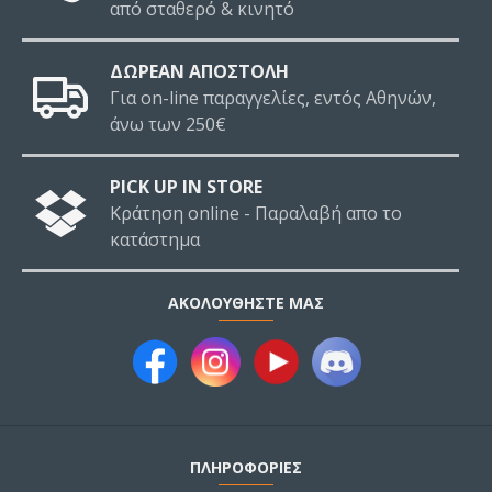
από σταθερό & κινητό
ΔΩΡΕΑΝ ΑΠΟΣΤΟΛΗ
Για on-line παραγγελίες, εντός Αθηνών,
άνω των 250€
PICK UP IN STORE
Κράτηση online - Παραλαβή απο το
κατάστημα
ΑΚΟΛΟΥΘΉΣΤΕ ΜΑΣ
ΠΛΗΡΟΦΟΡΙΕΣ