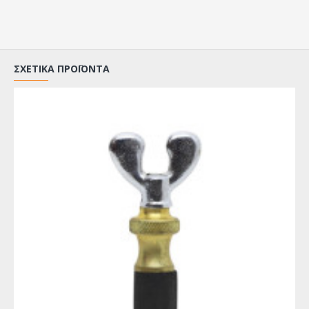
ΣΧΕΤΙΚΆ ΠΡΟΪΌΝΤΑ