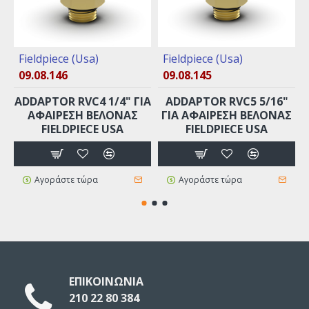
Fieldpiece (Usa)
Fieldpiece (Usa)
09.08.146
09.08.145
ADDAPTOR RVC4 1/4" ΓΙΑ
ADDAPTOR RVC5 5/16"
ΑΦΑΙΡΕΣΗ ΒΕΛΟΝΑΣ
ΓΙΑ ΑΦΑΙΡΕΣΗ ΒΕΛΟΝΑΣ
FIELDPIECE USA
FIELDPIECE USA
Αγοράστε τώρα
Αγοράστε τώρα
ΕΠΙΚΟΙΝΩΝΙΑ
210 22 80 384