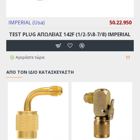
IMPERIAL (Usa)
50.22.950
TEST PLUG ΑΠΩΛΕΙΑΣ 142F (1/2-5\8-7/8) IMPERIAL
Αγοράστε τώρα
ΑΠΌ ΤΟΝ ΊΔΙΟ ΚΑΤΑΣΚΕΥΑΣΤΉ