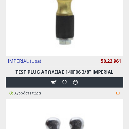
IMPERIAL (Usa)
50.22.961
TEST PLUG ΑΠΩΛΕΙΑΣ 140F06 3/8" IMPERIAL
Αγοράστε τώρα