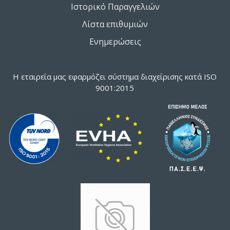
Ιστορικό Παραγγελιών
Λίστα επιθυμιών
Ενημερώσεις
Η εταιρεία μας εφαρμόζει σύστημα διαχείρισης κατά ISO
9001:2015