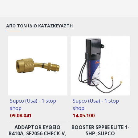
ΑΠΌ ΤΟΝ ΊΔΙΟ ΚΑΤΑΣΚΕΥΑΣΤΉ
Supco (Usa) - 1 stop
Supco (Usa) - 1 stop
shop
shop
09.08.041
14.05.100
ADDAPTOR ΕΥΘΕΙΟ
BOOSTER SPP8E ELITE 1-
R410A, SF2056 CHECK-V,
5HP ,SUPCO