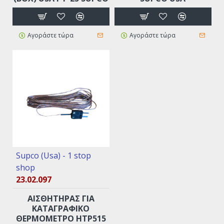
Αγοράστε τώρα
Αγοράστε τώρα
Supco (Usa) - 1 stop
shop
23.02.097
ΑΙΣΘΗΤΉΡΑΣ ΓΙΑ
ΚΑΤΑΓΡΑΦΙΚΌ
ΘΕΡΜΌΜΕΤΡΟ ΗΤΡ515