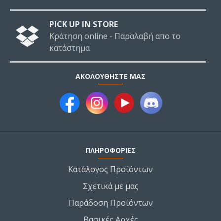
PICK UP IN STORE
Κράτηση online - Παραλαβή απο το
κατάστημα
ΑΚΟΛΟΥΘΉΣΤΕ ΜΑΣ
ΠΛΗΡΟΦΟΡΙΕΣ
Κατάλογος Προϊόντων
Σχετικά με μας
Παράδοση Προϊόντων
Βασικές Αρχές