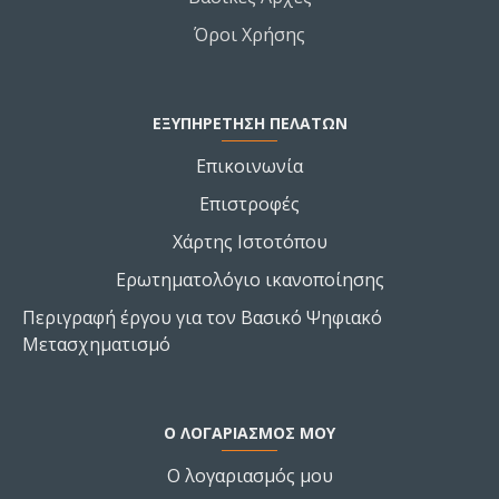
Όροι Χρήσης
ΕΞΥΠΗΡΕΤΗΣΗ ΠΕΛΑΤΩΝ
Επικοινωνία
Επιστροφές
Χάρτης Ιστοτόπου
Ερωτηματολόγιο ικανοποίησης
Περιγραφή έργου για τον Βασικό Ψηφιακό
Μετασχηματισμό
Ο ΛΟΓΑΡΙΑΣΜΌΣ ΜΟΥ
Ο λογαριασμός μου