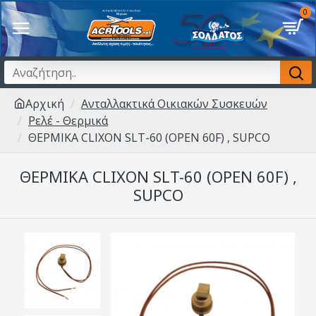
0
Αρχική
Ανταλλακτικά Οικιακών Συσκευών
Ρελέ - Θερμικά
ΘΕΡΜΙΚΑ CLIXON SLT-60 (ΟΡΕΝ 60F) , SUPCO
ΘΕΡΜΙΚΑ CLIXON SLT-60 (ΟΡΕΝ 60F) ,
SUPCO