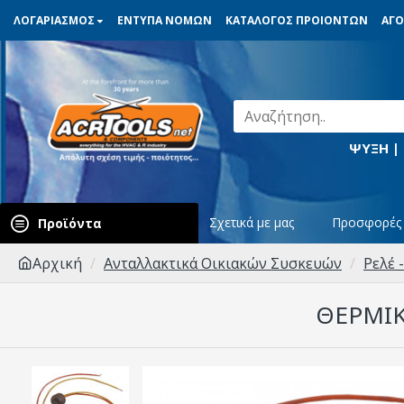
ΛΟΓΑΡΙΑΣΜΟΣ
ΕΝΤΥΠΑ ΝΟΜΩΝ
ΚΑΤΑΛΟΓΟΣ ΠΡΟΙΟΝΤΩΝ
ΑΓΟ
ΨΥΞΗ |
Σχετικά με μας
Προσφορές
Προϊόντα
Αρχική
Ανταλλακτικά Οικιακών Συσκευών
Ρελέ 
ΘΕΡΜΙΚ