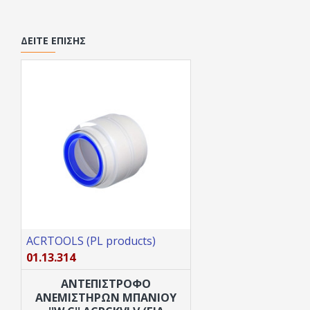
ΔΕΊΤΕ ΕΠΊΣΗΣ
ACRTOOLS (PL products)
01.13.314
ΑΝΤΕΠΙΣΤΡΟΦΟ
ANEMΙΣΤΗΡΩΝ ΜΠΑΝΙΟΥ